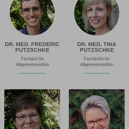
DR. MED. FREDERIC
DR. MED. TINA
PUTZSCHKE
PUTZSCHKE
Facharzt für
Fachärztin für
Allgemeinmedizin
Allgemeinmedizin