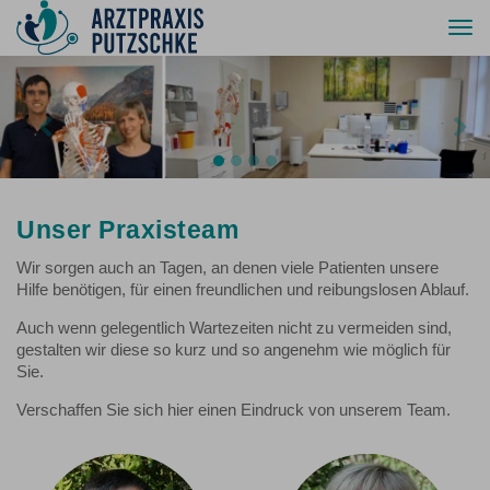
Togg
navi
Previous
Nex
Unser Praxisteam
Wir sorgen auch an Tagen, an denen viele Patienten unsere
Hilfe benötigen, für einen freundlichen und reibungslosen Ablauf.
Auch wenn gelegentlich Wartezeiten nicht zu vermeiden sind,
gestalten wir diese so kurz und so angenehm wie möglich für
Sie.
Verschaffen Sie sich hier einen Eindruck von unserem Team.