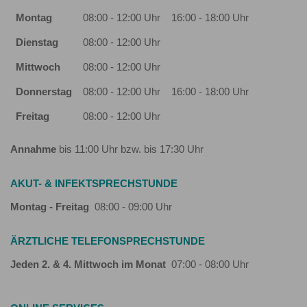
Montag
08:00 - 12:00 Uhr
16:00 - 18:00 Uhr
Dienstag
08:00 - 12:00 Uhr
Mittwoch
08:00 - 12:00 Uhr
Donnerstag
08:00 - 12:00 Uhr
16:00 - 18:00 Uhr
Freitag
08:00 - 12:00 Uhr
Annahme
bis 11:00 Uhr bzw. bis 17:30 Uhr
AKUT- & INFEKTSPRECHSTUNDE
Montag - Freitag
08:00 - 09:00 Uhr
ÄRZTLICHE TELEFONSPRECHSTUNDE
Jeden 2. & 4. Mittwoch im Monat
07:00 - 08:00 Uhr