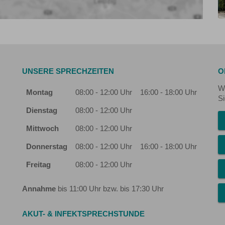
UNSERE SPRECHZEITEN
O
Wi
Montag
08:00 - 12:00 Uhr
16:00 - 18:00 Uhr
Si
Dienstag
08:00 - 12:00 Uhr
Mittwoch
08:00 - 12:00 Uhr
Donnerstag
08:00 - 12:00 Uhr
16:00 - 18:00 Uhr
Freitag
08:00 - 12:00 Uhr
Annahme
bis 11:00 Uhr bzw. bis 17:30 Uhr
AKUT- & INFEKTSPRECHSTUNDE