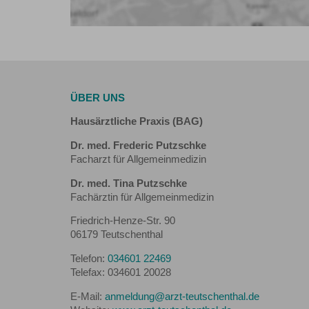
ÜBER UNS
Hausärztliche Praxis (BAG)
Dr. med. Frederic Putzschke
Facharzt für Allgemeinmedizin
Dr. med. Tina Putzschke
Fachärztin für Allgemeinmedizin
Friedrich-Henze-Str. 90
06179 Teutschenthal
Telefon:
034601 22469
Telefax: 034601 20028
E-Mail:
anmeldung@arzt-teutschenthal.de