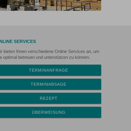
NLINE SERVICES
r bieten Ihnen verschiedene Online Services an, um
e optimal betreuen und unterstützen zu können.
TERMINANFRAGE
TERMINABSAGE
REZEPT
ÜBERWEISUNG