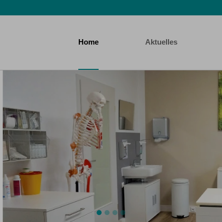
Home
Aktuelles